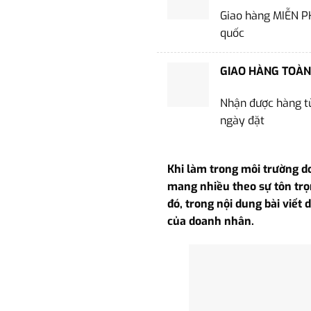
Giao hàng MIỄN P
quốc
GIAO HÀNG TOÀN
Nhận được hàng từ
ngày đặt
Khi làm trong môi trường d
mang nhiều theo sự tôn trọ
đó, trong nội dung bài viết
của doanh nhân.