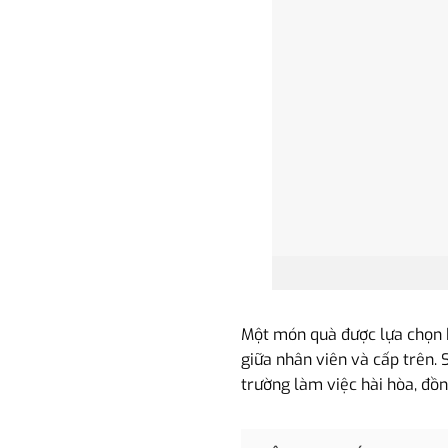
Một món quà được lựa chọn kh
giữa nhân viên và cấp trên. 
trường làm việc hài hòa, đồn