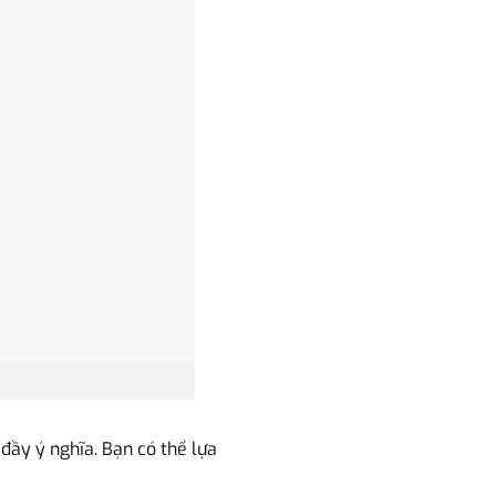
đầy ý nghĩa. Bạn có thể lựa