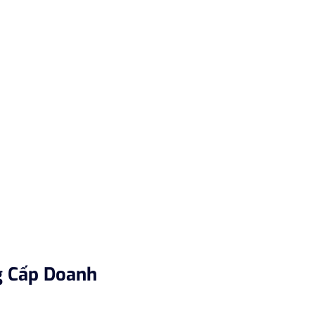
g Cấp Doanh