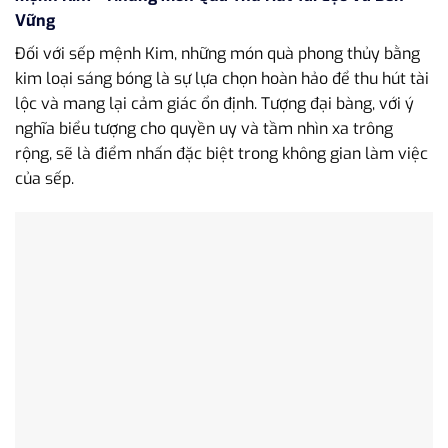
Vững
Đối với sếp mệnh Kim, những món quà phong thủy bằng
kim loại sáng bóng là sự lựa chọn hoàn hảo để thu hút tài
lộc và mang lại cảm giác ổn định. Tượng đại bàng, với ý
nghĩa biểu tượng cho quyền uy và tầm nhìn xa trông
rộng, sẽ là điểm nhấn đặc biệt trong không gian làm việc
của sếp.