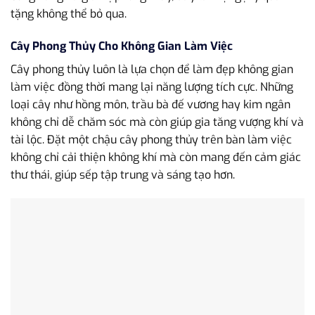
tặng không thể bỏ qua.
Cây Phong Thủy Cho Không Gian Làm Việc
Cây phong thủy luôn là lựa chọn để làm đẹp không gian
làm việc đồng thời mang lại năng lượng tích cực. Những
loại cây như hồng môn, trầu bà đế vương hay kim ngân
không chỉ dễ chăm sóc mà còn giúp gia tăng vượng khí và
tài lộc. Đặt một chậu cây phong thủy trên bàn làm việc
không chỉ cải thiện không khí mà còn mang đến cảm giác
thư thái, giúp sếp tập trung và sáng tạo hơn.