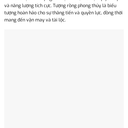
và năng lượng tích cực. Tượng rồng phong thủy là biểu
tượng hoàn hảo cho sự thăng tiến và quyền lực, đồng thời
mang đến vận may và tài lộc.