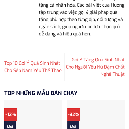
tặng cá nhân hóa. Các bài viết của Huong
tập trung vào việc gợi ý giải pháp quà
tặng phù hợp theo từng dịp, đối tượng và
ngân sách, giúp người đọc lựa chọn quà
dễ dàng và hiệu quả hơn.
Gợi Ý Tặng Quà Sinh Nhật
Top 10 Gợi Ý Quà Sinh Nhật
Cho Người Yêu Nữ Đậm Chất
Cho Sếp Nam Yêu Thể Thao
Nghệ Thuật
TOP NHỮNG MẪU BÁN CHẠY
-12%
-32%
Mới
Mới