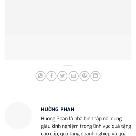
HƯỜNG PHAN
Huong Phan là nhà biên tập nội dung
giàu kinh nghiệm trong lĩnh vực quà tặng
cao cấp, quà tặng doanh nghiệp và quà