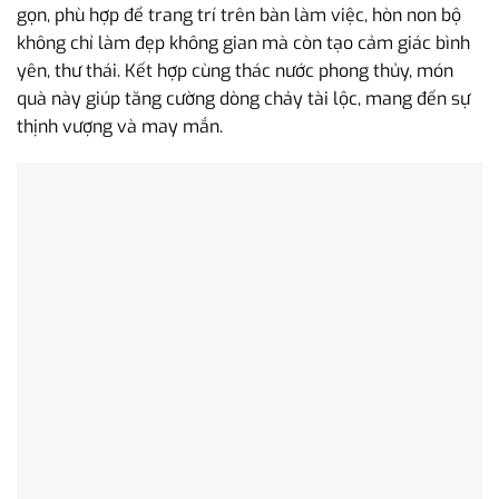
gọn, phù hợp để trang trí trên bàn làm việc, hòn non bộ
không chỉ làm đẹp không gian mà còn tạo cảm giác bình
yên, thư thái. Kết hợp cùng thác nước phong thủy, món
quà này giúp tăng cường dòng chảy tài lộc, mang đến sự
thịnh vượng và may mắn.