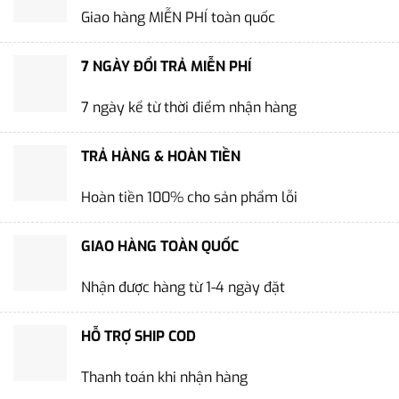
Giao hàng MIỄN PHÍ toàn quốc
7 NGÀY ĐỔI TRẢ MIỄN PHÍ
7 ngày kể từ thời điểm nhận hàng
TRẢ HÀNG & HOÀN TIỀN
Hoàn tiền 100% cho sản phẩm lỗi
GIAO HÀNG TOÀN QUỐC
Nhận được hàng từ 1-4 ngày đặt
HỖ TRỢ SHIP COD
Thanh toán khi nhận hàng