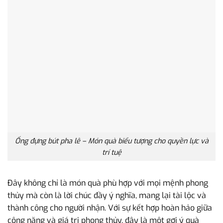
Ống đựng bút pha lê – Món quà biểu tượng cho quyền lực và
trí tuệ
Đây không chỉ là món quà phù hợp với mọi mệnh phong
thủy mà còn là lời chúc đầy ý nghĩa, mang lại tài lộc và
thành công cho người nhận. Với sự kết hợp hoàn hảo giữa
công năng và giá trị phong thủy, đây là một gợi ý quà