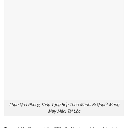
Chọn Quà Phong Thủy Tặng Sếp Theo Mệnh: Bí Quyết Mang
May Mắn, Tài Lộc