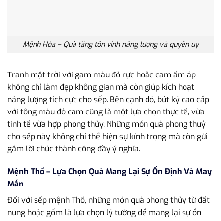
Mệnh Hỏa – Quà tặng tôn vinh năng lượng và quyền uy
Tranh mặt trời với gam màu đỏ rực hoặc cam ấm áp
không chỉ làm đẹp không gian mà còn giúp kích hoạt
năng lượng tích cực cho sếp. Bên cạnh đó, bút ký cao cấp
với tông màu đỏ cam cũng là một lựa chọn thực tế, vừa
tinh tế vừa hợp phong thủy. Những món quà phong thuỷ
cho sếp này không chỉ thể hiện sự kính trọng mà còn gửi
gắm lời chúc thành công đầy ý nghĩa.
Mệnh Thổ – Lựa Chọn Quà Mang Lại Sự Ổn Định Và May
Mắn
Đối với sếp mệnh Thổ, những món quà phong thủy từ đất
nung hoặc gốm là lựa chọn lý tưởng để mang lại sự ổn