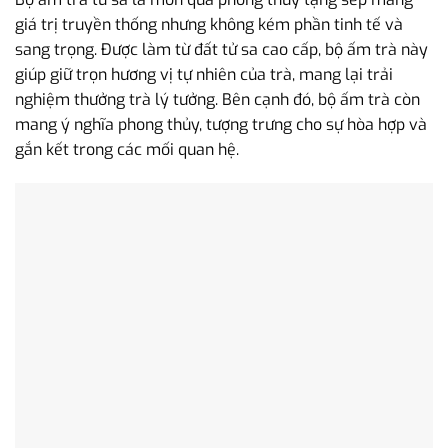
giá trị truyền thống nhưng không kém phần tinh tế và
sang trọng. Được làm từ đất tử sa cao cấp, bộ ấm trà này
giúp giữ trọn hương vị tự nhiên của trà, mang lại trải
nghiệm thưởng trà lý tưởng. Bên cạnh đó, bộ ấm trà còn
mang ý nghĩa phong thủy, tượng trưng cho sự hòa hợp và
gắn kết trong các mối quan hệ.