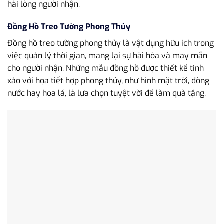
hài lòng người nhận.
Đồng Hồ Treo Tường Phong Thủy
Đồng hồ treo tường phong thủy là vật dụng hữu ích trong
việc quản lý thời gian, mang lại sự hài hòa và may mắn
cho người nhận. Những mẫu đồng hồ được thiết kế tinh
xảo với họa tiết hợp phong thủy, như hình mặt trời, dòng
nước hay hoa lá, là lựa chọn tuyệt vời để làm quà tặng.