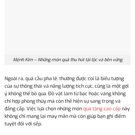
Mệnh Kim – Những món quà thu hút tài lộc và bền vững
Ngoài ra, quả cầu pha lê, thường được coi là biểu tượng
của sự thông thái và năng lượng tích cực, cũng là một gợi
ý không thể bỏ qua. Đồ vật làm từ bạc hoặc vàng không
chỉ hợp phong thủy mà còn thể hiện sự sang trọng và
đẳng cấp. Việc lựa chọn những món
quà tặng cao cấp
này
không chỉ mang lại may mắn mà còn giúp bạn ghi điểm
tuyệt đối với sếp.