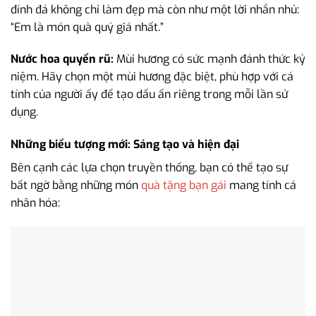
đính đá không chỉ làm đẹp mà còn như một lời nhắn nhủ:
“Em là món quà quý giá nhất.”
Nước hoa quyến rũ:
Mùi hương có sức mạnh đánh thức kỷ
niệm. Hãy chọn một mùi hương đặc biệt, phù hợp với cá
tính của người ấy để tạo dấu ấn riêng trong mỗi lần sử
dụng.
Những biểu tượng mới: Sáng tạo và hiện đại
Bên cạnh các lựa chọn truyền thống, bạn có thể tạo sự
bất ngờ bằng những món
quà tặng bạn gái
mang tính cá
nhân hóa: