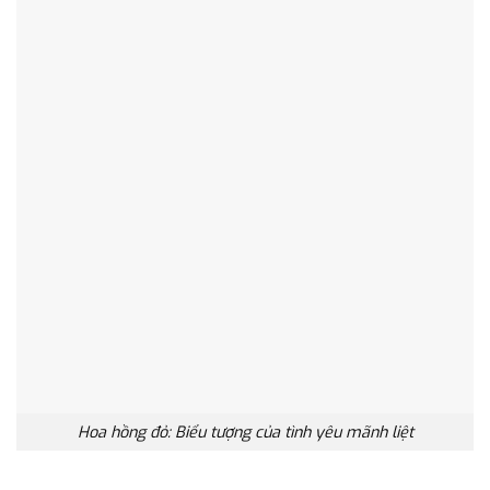
Hoa hồng đỏ: Biểu tượng của tình yêu mãnh liệt