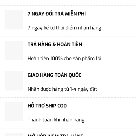
7 NGÀY ĐỔI TRẢ MIỄN PHÍ
7 ngày kể từ thời điểm nhận hàng
TRẢ HÀNG & HOÀN TIỀN
Hoàn tiền 100% cho sản phẩm lỗi
GIAO HÀNG TOÀN QUỐC
Nhận được hàng từ 1-4 ngày đặt
HỖ TRỢ SHIP COD
Thanh toán khi nhận hàng