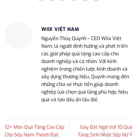
WIIX VIỆT NAM
Nguyễn Thúy Quỳnh – CEO Wiix Việt
Nam, là người định hướng và phát triển
các giải pháp quà tặng cao cấp cho
doanh nghiệp và cá nhân. Với kinh
nghiệm trong chiến lược kinh doanh và
xây dựng thương hiệu, Quỳnh mang đến
những chia sẻ thực tiễn giúp doanh
nghiệp lựa chọn quà tặng phù hợp, hiệu
quả và tạo dấu ấn lâu dài.
12+ Món Quà Tặng Cao Cấp
Gây Bất Ngờ Với 10 Quà
Cho Sếp Nam Thành Đạt
Tặng Sinh Nhật Sếp Nữ Ý