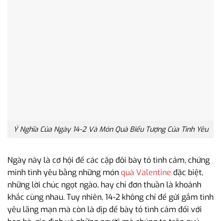
Ý Nghĩa Của Ngày 14-2 Và Món Quà Biểu Tượng Của Tình Yêu
Ngày này là cơ hội để các cặp đôi bày tỏ tình cảm, chứng
minh tình yêu bằng những món
quà Valentine
đặc biệt,
những lời chúc ngọt ngào, hay chỉ đơn thuần là khoảnh
khắc cùng nhau. Tuy nhiên, 14-2 không chỉ để gửi gắm tình
yêu lãng mạn mà còn là dịp để bày tỏ tình cảm đối với