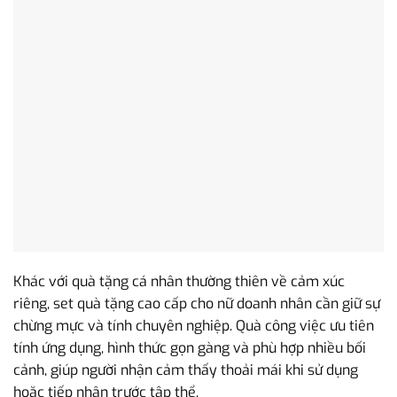
Khác với quà tặng cá nhân thường thiên về cảm xúc
riêng, set quà tặng cao cấp cho nữ doanh nhân cần giữ sự
chừng mực và tính chuyên nghiệp. Quà công việc ưu tiên
tính ứng dụng, hình thức gọn gàng và phù hợp nhiều bối
cảnh, giúp người nhận cảm thấy thoải mái khi sử dụng
hoặc tiếp nhận trước tập thể.