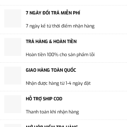
7 NGÀY ĐỔI TRẢ MIỄN PHÍ
7 ngày kể từ thời điểm nhận hàng
TRẢ HÀNG & HOÀN TIỀN
Hoàn tiền 100% cho sản phẩm lỗi
GIAO HÀNG TOÀN QUỐC
Nhận được hàng từ 1-4 ngày đặt
HỖ TRỢ SHIP COD
Thanh toán khi nhận hàng