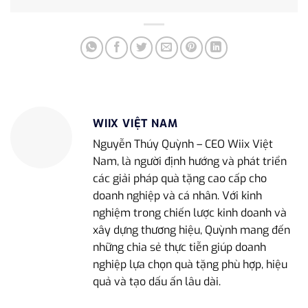
WIIX VIỆT NAM
Nguyễn Thúy Quỳnh – CEO Wiix Việt
Nam, là người định hướng và phát triển
các giải pháp quà tặng cao cấp cho
doanh nghiệp và cá nhân. Với kinh
nghiệm trong chiến lược kinh doanh và
xây dựng thương hiệu, Quỳnh mang đến
những chia sẻ thực tiễn giúp doanh
nghiệp lựa chọn quà tặng phù hợp, hiệu
quả và tạo dấu ấn lâu dài.