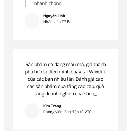
nhanh chóng!
Nguyễn Linh
Nhân viên TP Bank
Sản phẩm đa dạng mẫu mã, giá thành
phù hợp là điều mình quay lại WiixGift
của các bạn nhiều lần. Đánh giá cao
các sản phẩm quà tặng cao cấp, quà
tặng doanh nghiệp của shop,,,
Kim Trang
Phóng viên, Báo điện tử VTC