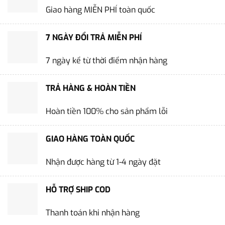
Giao hàng MIỄN PHÍ toàn quốc
7 NGÀY ĐỔI TRẢ MIỄN PHÍ
7 ngày kể từ thời điểm nhận hàng
TRẢ HÀNG & HOÀN TIỀN
Hoàn tiền 100% cho sản phẩm lỗi
GIAO HÀNG TOÀN QUỐC
Nhận được hàng từ 1-4 ngày đặt
HỖ TRỢ SHIP COD
Thanh toán khi nhận hàng