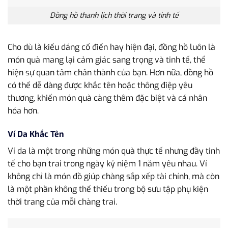
Đồng hồ thanh lịch thời trang và tinh tế
Cho dù là kiểu dáng cổ điển hay hiện đại, đồng hồ luôn là
món quà mang lại cảm giác sang trọng và tinh tế, thể
hiện sự quan tâm chân thành của bạn. Hơn nữa, đồng hồ
có thể dễ dàng được khắc tên hoặc thông điệp yêu
thương, khiến món quà càng thêm đặc biệt và cá nhân
hóa hơn.
Ví Da Khắc Tên
Ví da là một trong những món quà thực tế nhưng đầy tinh
tế cho bạn trai trong ngày kỷ niệm 1 năm yêu nhau. Ví
không chỉ là món đồ giúp chàng sắp xếp tài chính, mà còn
là một phần không thể thiếu trong bộ sưu tập phụ kiện
thời trang của mỗi chàng trai.