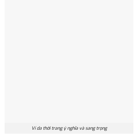
Ví da thời trang ý nghĩa và sang trọng