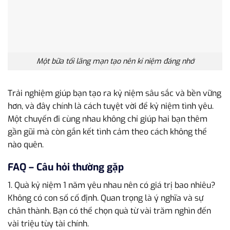
Một bữa tối lãng mạn tạo nên kỉ niệm đáng nhớ
Trải nghiệm giúp bạn tạo ra kỷ niệm sâu sắc và bền vững
hơn, và đây chính là cách tuyệt vời để kỷ niệm tình yêu.
Một chuyến đi cùng nhau không chỉ giúp hai bạn thêm
gần gũi mà còn gắn kết tình cảm theo cách không thể
nào quên.
FAQ – Câu hỏi thường gặp
1. Quà kỷ niệm 1 năm yêu nhau nên có giá trị bao nhiêu?
Không có con số cố định. Quan trọng là ý nghĩa và sự
chân thành. Bạn có thể chọn quà từ vài trăm nghìn đến
vài triệu tùy tài chính.