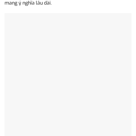
mang ý nghĩa lâu dài.