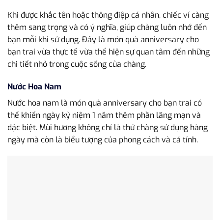
Khi được khắc tên hoặc thông điệp cá nhân, chiếc ví càng
thêm sang trọng và có ý nghĩa, giúp chàng luôn nhớ đến
bạn mỗi khi sử dụng. Đây là món quà anniversary cho
bạn trai vừa thực tế vừa thể hiện sự quan tâm đến những
chi tiết nhỏ trong cuộc sống của chàng.
Nước Hoa Nam
Nước hoa nam là món quà anniversary cho bạn trai có
thể khiến ngày kỷ niệm 1 năm thêm phần lãng mạn và
đặc biệt. Mùi hương không chỉ là thứ chàng sử dụng hàng
ngày mà còn là biểu tượng của phong cách và cá tính.