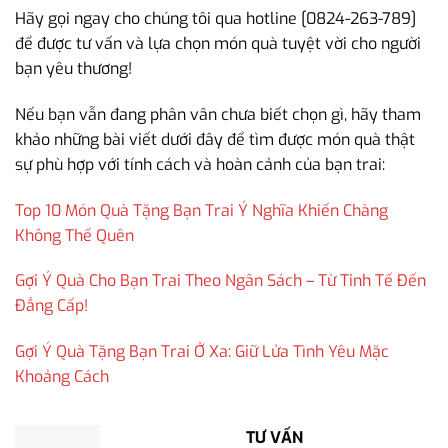
Hãy gọi ngay cho chúng tôi qua hotline [0824-263-789]
để được tư vấn và lựa chọn món quà tuyệt vời cho người
bạn yêu thương!
Nếu bạn vẫn đang phân vân chưa biết chọn gì, hãy tham
khảo những bài viết dưới đây để tìm được món quà thật
sự phù hợp với tính cách và hoàn cảnh của bạn trai:
Top 10 Món Quà Tặng Bạn Trai Ý Nghĩa Khiến Chàng
Không Thể Quên
Gợi Ý Quà Cho Bạn Trai Theo Ngân Sách – Từ Tinh Tế Đến
Đẳng Cấp!
Gợi Ý Quà Tặng Bạn Trai Ở Xa: Giữ Lửa Tình Yêu Mặc
Khoảng Cách
TƯ VẤN