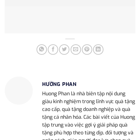
HƯỜNG PHAN
Huong Phan là nhà biên tập nội dung
giàu kinh nghiệm trong lĩnh vực quà tặng
cao cấp, quà tặng doanh nghiệp và quà
tặng cá nhân hóa. Các bài viết của Huong
tập trung vào việc gợi ý giải pháp quà
tặng phù hợp theo từng dịp, đối tượng và