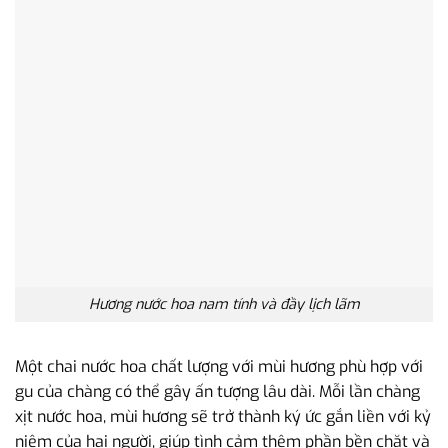
Hương nước hoa nam tính và đầy lịch lãm
Một chai nước hoa chất lượng với mùi hương phù hợp với
gu của chàng có thể gây ấn tượng lâu dài. Mỗi lần chàng
xịt nước hoa, mùi hương sẽ trở thành ký ức gắn liền với kỷ
niệm của hai người, giúp tình cảm thêm phần bền chặt và