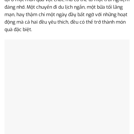
đáng nhớ. Một chuyến đi du lịch ngắn, một bữa tối lãng
mạn, hay thậm chí một ngày đầy bất ngờ với những hoạt
động mà cả hai đều yêu thích, đều có thể trở thành món
quà đặc biệt.