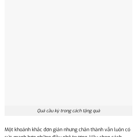
Quá cầu kỳ trong cách tặng quà
Một khoảnh khắc đơn giản nhưng chân thành vẫn luôn có