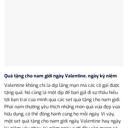
Quà tặng cho nam giới ngày Valentine, ngày kỷ niệm
Valentine không chỉ là dịp lãng mạn mà các cô gái được
tặng quà. Nó cũng là một dịp để bạn gửi đi sự thấu hiểu
tới bạn trai của mình qua các set quà tặng cho nam giới.
Phái nam thường yêu thích những món quà vừa đẹp vừa
hữu dụng, có thể đồng hành cùng họ mỗi ngày. Vì vậy,
một set quà tặng cho nam giới ngày Valentine hay ngày