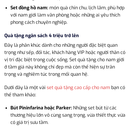
Set đồng hồ nam:
món quà chỉn chu, lịch lãm, phù hợp
với nam giới làm văn phòng hoặc những ai yêu thích
phong cách chuyên nghiệp.
Quà tặng ngân sách 4 triệu trở lên
Đây là phân khúc dành cho những người đặc biệt quan
trọng như sếp, đối tác, khách hàng VIP hoặc người thân có
vị trí đặc biệt trong cuộc sống. Set quà tặng cho nam giới
ở tầm giá này không chỉ đẹp mà còn thể hiện sự trân
trọng và nghiêm túc trong mối quan hệ.
Dưới đây là một vài
set quà tặng cao cấp cho nam
bạn có
thể tham khảo:
Bút Pininfarina hoặc Parker:
Những set bút từ các
thương hiệu lớn vô cùng sang trọng, vừa thiết thực vừa
có giá trị sưu tầm.