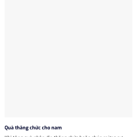
Quà thăng chức cho nam