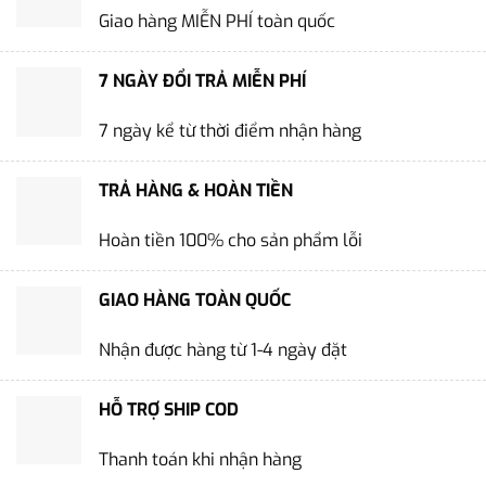
Giao hàng MIỄN PHÍ toàn quốc
7 NGÀY ĐỔI TRẢ MIỄN PHÍ
7 ngày kể từ thời điểm nhận hàng
TRẢ HÀNG & HOÀN TIỀN
Hoàn tiền 100% cho sản phẩm lỗi
GIAO HÀNG TOÀN QUỐC
Nhận được hàng từ 1-4 ngày đặt
HỖ TRỢ SHIP COD
Thanh toán khi nhận hàng