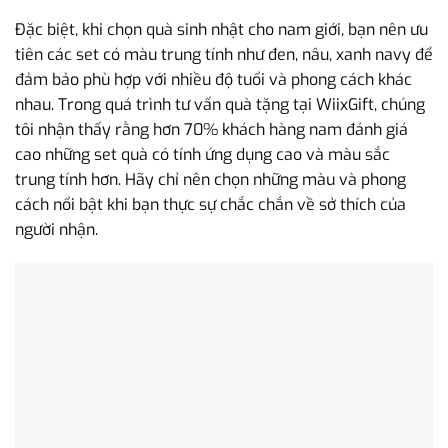
Đặc biệt, khi chọn quà sinh nhật cho nam giới, bạn nên ưu
tiên các set có màu trung tính như đen, nâu, xanh navy để
đảm bảo phù hợp với nhiều độ tuổi và phong cách khác
nhau. Trong quá trình tư vấn quà tặng tại WiixGift, chúng
tôi nhận thấy rằng hơn 70% khách hàng nam đánh giá
cao những set quà có tính ứng dụng cao và màu sắc
trung tính hơn. Hãy chỉ nên chọn những màu và phong
cách nổi bật khi bạn thực sự chắc chắn về sở thích của
người nhận.