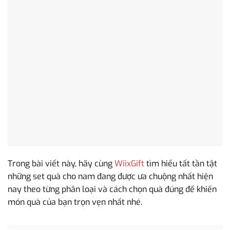
Trong bài viết này, hãy cùng
WiixGift
tìm hiểu tất tần tật
những set quà cho nam đang được ưa chuộng nhất hiện
nay theo từng phân loại và cách chọn quà đúng để khiến
món quà của bạn trọn vẹn nhất nhé.