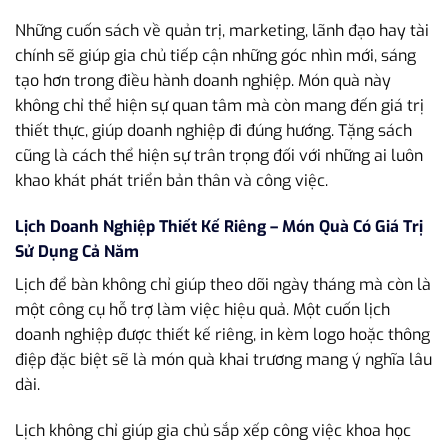
Những cuốn sách về quản trị, marketing, lãnh đạo hay tài
chính sẽ giúp gia chủ tiếp cận những góc nhìn mới, sáng
tạo hơn trong điều hành doanh nghiệp. Món quà này
không chỉ thể hiện sự quan tâm mà còn mang đến giá trị
thiết thực, giúp doanh nghiệp đi đúng hướng. Tặng sách
cũng là cách thể hiện sự trân trọng đối với những ai luôn
khao khát phát triển bản thân và công việc.
Lịch Doanh Nghiệp Thiết Kế Riêng – Món Quà Có Giá Trị
Sử Dụng Cả Năm
Lịch để bàn không chỉ giúp theo dõi ngày tháng mà còn là
một công cụ hỗ trợ làm việc hiệu quả. Một cuốn lịch
doanh nghiệp được thiết kế riêng, in kèm logo hoặc thông
điệp đặc biệt sẽ là món quà khai trương mang ý nghĩa lâu
dài.
Lịch không chỉ giúp gia chủ sắp xếp công việc khoa học