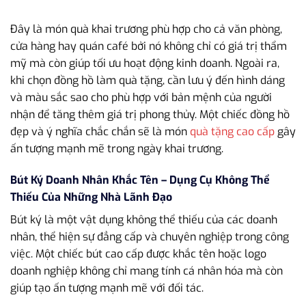
Đây là món quà khai trương phù hợp cho cả văn phòng,
cửa hàng hay quán café bởi nó không chỉ có giá trị thẩm
mỹ mà còn giúp tối ưu hoạt động kinh doanh. Ngoài ra,
khi chọn đồng hồ làm quà tặng, cần lưu ý đến hình dáng
và màu sắc sao cho phù hợp với bản mệnh của người
nhận để tăng thêm giá trị phong thủy. Một chiếc đồng hồ
đẹp và ý nghĩa chắc chắn sẽ là món
quà tặng cao cấp
gây
ấn tượng mạnh mẽ trong ngày khai trương.
Bút Ký Doanh Nhân Khắc Tên – Dụng Cụ Không Thể
Thiếu Của Những Nhà Lãnh Đạo
Bút ký là một vật dụng không thể thiếu của các doanh
nhân, thể hiện sự đẳng cấp và chuyên nghiệp trong công
việc. Một chiếc bút cao cấp được khắc tên hoặc logo
doanh nghiệp không chỉ mang tính cá nhân hóa mà còn
giúp tạo ấn tượng mạnh mẽ với đối tác.