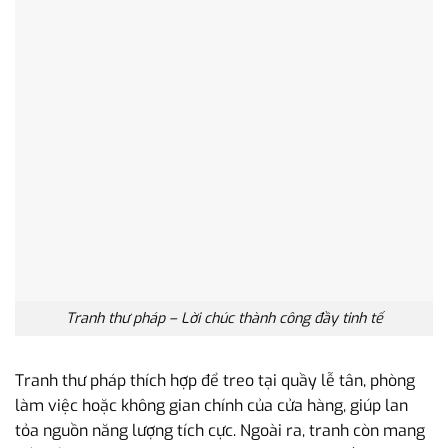
Tranh thư pháp – Lời chúc thành công đầy tinh tế
Tranh thư pháp thích hợp để treo tại quầy lễ tân, phòng
làm việc hoặc không gian chính của cửa hàng, giúp lan
tỏa nguồn năng lượng tích cực. Ngoài ra, tranh còn mang