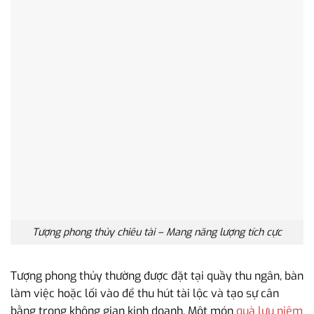
Tượng phong thủy chiêu tài – Mang năng lượng tích cực
Tượng phong thủy thường được đặt tại quầy thu ngân, bàn
làm việc hoặc lối vào để thu hút tài lộc và tạo sự cân
bằng trong không gian kinh doanh. Một món
quà lưu niệm