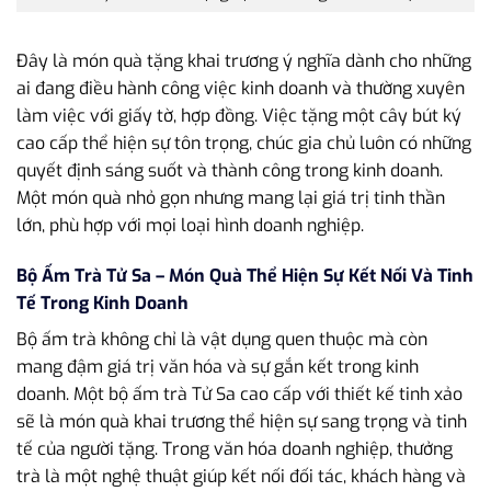
Đây là món quà tặng khai trương ý nghĩa dành cho những
ai đang điều hành công việc kinh doanh và thường xuyên
làm việc với giấy tờ, hợp đồng. Việc tặng một cây bút ký
cao cấp thể hiện sự tôn trọng, chúc gia chủ luôn có những
quyết định sáng suốt và thành công trong kinh doanh.
Một món quà nhỏ gọn nhưng mang lại giá trị tinh thần
lớn, phù hợp với mọi loại hình doanh nghiệp.
Bộ Ấm Trà Tử Sa – Món Quà Thể Hiện Sự Kết Nối Và Tinh
Tế Trong Kinh Doanh
Bộ ấm trà không chỉ là vật dụng quen thuộc mà còn
mang đậm giá trị văn hóa và sự gắn kết trong kinh
doanh. Một bộ ấm trà Tử Sa cao cấp với thiết kế tinh xảo
sẽ là món quà khai trương thể hiện sự sang trọng và tinh
tế của người tặng. Trong văn hóa doanh nghiệp, thưởng
trà là một nghệ thuật giúp kết nối đối tác, khách hàng và