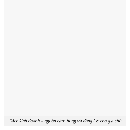
Sách kinh doanh – nguồn cảm hứng và động lực cho gia chủ