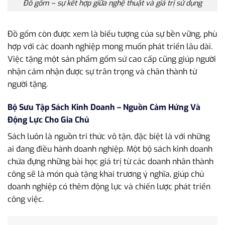
Đồ gốm – sự kết hợp giữa nghệ thuật và giá trị sử dụng
Đồ gốm còn được xem là biểu tượng của sự bền vững, phù
hợp với các doanh nghiệp mong muốn phát triển lâu dài.
Việc tặng một sản phẩm gốm sứ cao cấp cũng giúp người
nhận cảm nhận được sự trân trọng và chân thành từ
người tặng.
Bộ Sưu Tập Sách Kinh Doanh – Nguồn Cảm Hứng Và
Động Lực Cho Gia Chủ
Sách luôn là nguồn tri thức vô tận, đặc biệt là với những
ai đang điều hành doanh nghiệp. Một bộ sách kinh doanh
chứa đựng những bài học giá trị từ các doanh nhân thành
công sẽ là món quà tặng khai trương ý nghĩa, giúp chủ
doanh nghiệp có thêm động lực và chiến lược phát triển
công việc.