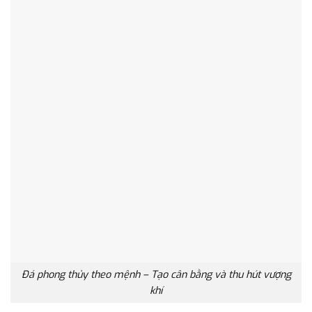
Đá phong thủy theo mệnh – Tạo cân bằng và thu hút vượng
khí