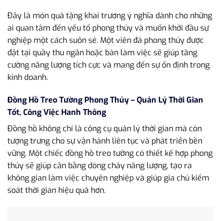
Đây là món quà tặng khai trương ý nghĩa dành cho những
ai quan tâm đến yếu tố phong thủy và muốn khởi đầu sự
nghiệp một cách suôn sẻ. Một viên đá phong thủy được
đặt tại quầy thu ngân hoặc bàn làm việc sẽ giúp tăng
cường năng lượng tích cực và mang đến sự ổn định trong
kinh doanh.
Đồng Hồ Treo Tường Phong Thủy – Quản Lý Thời Gian
Tốt, Công Việc Hanh Thông
Đồng hồ không chỉ là công cụ quản lý thời gian mà còn
tượng trưng cho sự vận hành liên tục và phát triển bền
vững. Một chiếc đồng hồ treo tường có thiết kế hợp phong
thủy sẽ giúp cân bằng dòng chảy năng lượng, tạo ra
không gian làm việc chuyên nghiệp và giúp gia chủ kiểm
soát thời gian hiệu quả hơn.