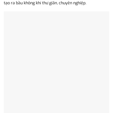
tạo ra bầu không khí thư giãn, chuyên nghiệp.