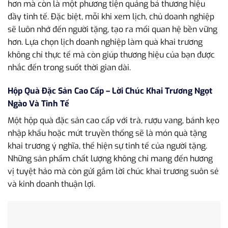
hơn mà còn là một phương tiện quảng bá thương hiệu
đầy tinh tế. Đặc biệt, mỗi khi xem lịch, chủ doanh nghiệp
sẽ luôn nhớ đến người tặng, tạo ra mối quan hệ bền vững
hơn. Lựa chọn lịch doanh nghiệp làm quà khai trương
không chỉ thực tế mà còn giúp thương hiệu của bạn được
nhắc đến trong suốt thời gian dài.
Hộp Quà Đặc Sản Cao Cấp – Lời Chúc Khai Trương Ngọt
Ngào Và Tinh Tế
Một hộp quà đặc sản cao cấp với trà, rượu vang, bánh kẹo
nhập khẩu hoặc mứt truyền thống sẽ là món quà tặng
khai trương ý nghĩa, thể hiện sự tinh tế của người tặng.
Những sản phẩm chất lượng không chỉ mang đến hương
vị tuyệt hảo mà còn gửi gắm lời chúc khai trương suôn sẻ
và kinh doanh thuận lợi.