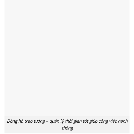
Đồng hồ treo tường – quản lý thời gian tốt giúp công việc hanh
thông