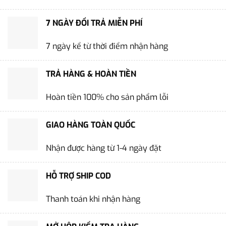
7 NGÀY ĐỔI TRẢ MIỄN PHÍ
7 ngày kể từ thời điểm nhận hàng
TRẢ HÀNG & HOÀN TIỀN
Hoàn tiền 100% cho sản phẩm lỗi
GIAO HÀNG TOÀN QUỐC
Nhận được hàng từ 1-4 ngày đặt
HỖ TRỢ SHIP COD
Thanh toán khi nhận hàng