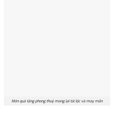
Món quà tặng phong thuỷ mang lại tài lộc và may mắn