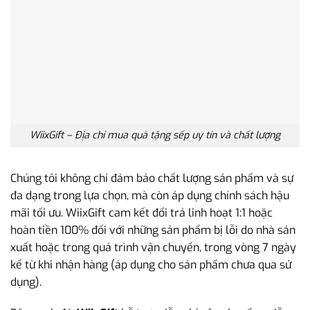
WiixGift – Địa chỉ mua quà tặng sếp uy tín và chất lượng
Chúng tôi không chỉ đảm bảo chất lượng sản phẩm và sự
đa dạng trong lựa chọn, mà còn áp dụng chính sách hậu
mãi tối ưu. WiixGift cam kết đổi trả linh hoạt 1:1 hoặc
hoàn tiền 100% đối với những sản phẩm bị lỗi do nhà sản
xuất hoặc trong quá trình vận chuyển, trong vòng 7 ngày
kể từ khi nhận hàng (áp dụng cho sản phẩm chưa qua sử
dụng).