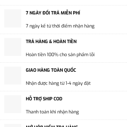
7 NGÀY ĐỔI TRẢ MIỄN PHÍ
7 ngày kể từ thời điểm nhận hàng
TRẢ HÀNG & HOÀN TIỀN
Hoàn tiền 100% cho sản phẩm lỗi
GIAO HÀNG TOÀN QUỐC
Nhận được hàng từ 1-4 ngày đặt
HỖ TRỢ SHIP COD
Thanh toán khi nhận hàng