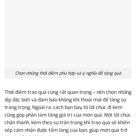
Chọn những thời điểm phù hợp và ý nghĩa để tặng quà
Thời điểm trao quà cũng rất quan trọng – nên chọn những
dịp đặc biệt và đảm bảo không khí thoải mái để tăng sự
trang trọng. Ngoài ra, cách bạn bày tỏ lời chúc đi kèm
cũng góp phần làm tăng giá trị của món quà. Một lời chúc
chân thành, kèm theo sự trân trọng khi trao quà sẽ khiến
sếp cảm nhận được tấm lòng của bạn, giúp món quà trở