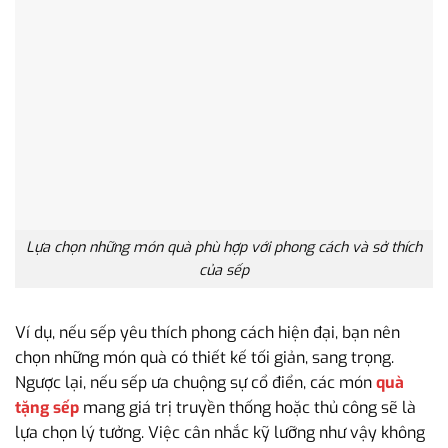
Lựa chọn những món quà phù hợp với phong cách và sở thích
của sếp
Ví dụ, nếu sếp yêu thích phong cách hiện đại, bạn nên
chọn những món quà có thiết kế tối giản, sang trọng.
Ngược lại, nếu sếp ưa chuộng sự cổ điển, các món
quà
tặng sếp
mang giá trị truyền thống hoặc thủ công sẽ là
lựa chọn lý tưởng. Việc cân nhắc kỹ lưỡng như vậy không