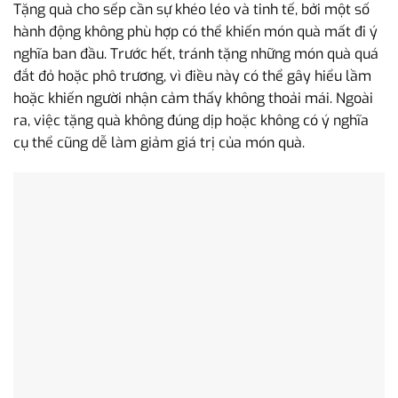
Tặng quà cho sếp cần sự khéo léo và tinh tế, bởi một số
hành động không phù hợp có thể khiến món quà mất đi ý
nghĩa ban đầu. Trước hết, tránh tặng những món quà quá
đắt đỏ hoặc phô trương, vì điều này có thể gây hiểu lầm
hoặc khiến người nhận cảm thấy không thoải mái. Ngoài
ra, việc tặng quà không đúng dịp hoặc không có ý nghĩa
cụ thể cũng dễ làm giảm giá trị của món quà.