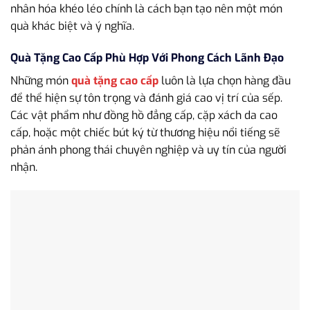
nhân hóa khéo léo chính là cách bạn tạo nên một món
quà khác biệt và ý nghĩa.
Quà Tặng Cao Cấp Phù Hợp Với Phong Cách Lãnh Đạo
Những món
quà tặng cao cấp
luôn là lựa chọn hàng đầu
để thể hiện sự tôn trọng và đánh giá cao vị trí của sếp.
Các vật phẩm như đồng hồ đẳng cấp, cặp xách da cao
cấp, hoặc một chiếc bút ký từ thương hiệu nổi tiếng sẽ
phản ánh phong thái chuyên nghiệp và uy tín của người
nhận.