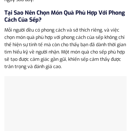
Tại Sao Nên Chọn Món Quà Phù Hợp Với Phong
Cách Của Sếp?
Mỗi người đều có phong cách và sở thích riêng, và việc
chọn món quà phù hợp với phong cách của sếp không chỉ
thể hiện sự tinh tế mà còn cho thấy bạn đã dành thời gian
tìm hiểu kỹ về người nhận. Một món quà cho sếp phù hợp
sẽ tạo được cảm giác gần gũi, khiến sếp cảm thấy được
trân trọng và đánh giá cao.