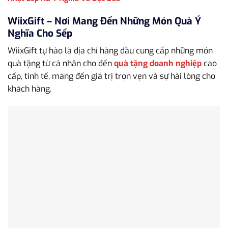
WiixGift – Nơi Mang Đến Những Món Quà Ý
Nghĩa Cho Sếp
WiixGift tự hào là địa chỉ hàng đầu cung cấp những món
quà tặng từ cá nhân cho đến
quà tặng doanh nghiệp
cao
cấp, tinh tế, mang đến giá trị trọn vẹn và sự hài lòng cho
khách hàng.