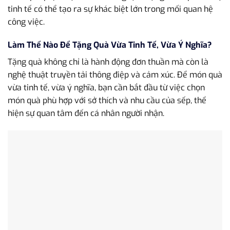
tinh tế có thể tạo ra sự khác biệt lớn trong mối quan hệ
công việc.
Làm Thế Nào Để Tặng Quà Vừa Tinh Tế, Vừa Ý Nghĩa?
Tặng quà không chỉ là hành động đơn thuần mà còn là
nghệ thuật truyền tải thông điệp và cảm xúc. Để món quà
vừa tinh tế, vừa ý nghĩa, bạn cần bắt đầu từ việc chọn
món quà phù hợp với sở thích và nhu cầu của sếp, thể
hiện sự quan tâm đến cá nhân người nhận.