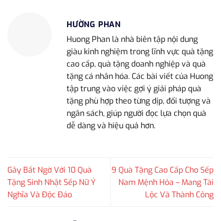
HƯỜNG PHAN
Huong Phan là nhà biên tập nội dung
giàu kinh nghiệm trong lĩnh vực quà tặng
cao cấp, quà tặng doanh nghiệp và quà
tặng cá nhân hóa. Các bài viết của Huong
tập trung vào việc gợi ý giải pháp quà
tặng phù hợp theo từng dịp, đối tượng và
ngân sách, giúp người đọc lựa chọn quà
dễ dàng và hiệu quả hơn.
Gây Bất Ngờ Với 10 Quà
9 Quà Tặng Cao Cấp Cho Sếp
Tặng Sinh Nhật Sếp Nữ Ý
Nam Mệnh Hỏa – Mang Tài
Nghĩa Và Độc Đáo
Lộc Và Thành Công