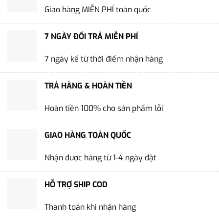
Giao hàng MIỄN PHÍ toàn quốc
7 NGÀY ĐỔI TRẢ MIỄN PHÍ
7 ngày kể từ thời điểm nhận hàng
TRẢ HÀNG & HOÀN TIỀN
Hoàn tiền 100% cho sản phẩm lỗi
GIAO HÀNG TOÀN QUỐC
Nhận được hàng từ 1-4 ngày đặt
HỖ TRỢ SHIP COD
Thanh toán khi nhận hàng