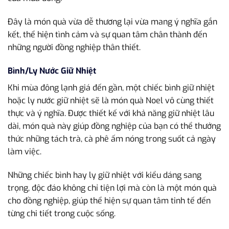
Đây là món quà vừa dễ thương lại vừa mang ý nghĩa gắn
kết, thể hiện tình cảm và sự quan tâm chân thành đến
những người đồng nghiệp thân thiết.
Bình/Ly Nước Giữ Nhiệt
Khi mùa đông lạnh giá đến gần, một chiếc bình giữ nhiệt
hoặc ly nước giữ nhiệt sẽ là món quà Noel vô cùng thiết
thực và ý nghĩa. Được thiết kế với khả năng giữ nhiệt lâu
dài, món quà này giúp đồng nghiệp của bạn có thể thưởng
thức những tách trà, cà phê ấm nóng trong suốt cả ngày
làm việc.
Những chiếc bình hay ly giữ nhiệt với kiểu dáng sang
trọng, độc đáo không chỉ tiện lợi mà còn là một món quà
cho đồng nghiệp, giúp thể hiện sự quan tâm tinh tế đến
từng chi tiết trong cuộc sống.