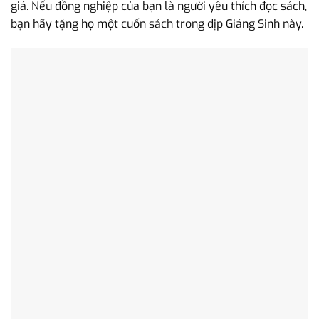
giá. Nếu đồng nghiệp của bạn là người yêu thích đọc sách,
bạn hãy tặng họ một cuốn sách trong dịp Giáng Sinh này.