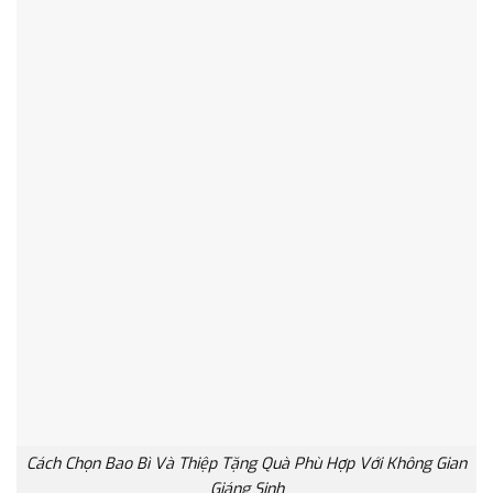
Cách Chọn Bao Bì Và Thiệp Tặng Quà Phù Hợp Với Không Gian
Giáng Sinh