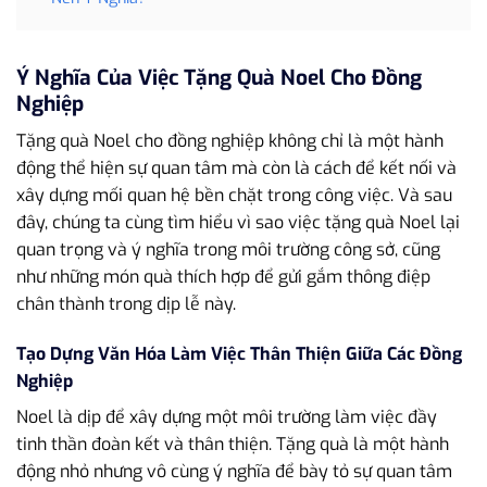
Ý Nghĩa Của Việc Tặng Quà Noel Cho Đồng
Nghiệp
Tặng quà Noel cho đồng nghiệp không chỉ là một hành
động thể hiện sự quan tâm mà còn là cách để kết nối và
xây dựng mối quan hệ bền chặt trong công việc. Và sau
đây, chúng ta cùng tìm hiểu vì sao việc tặng quà Noel lại
quan trọng và ý nghĩa trong môi trường công sở, cũng
như những món quà thích hợp để gửi gắm thông điệp
chân thành trong dịp lễ này.
Tạo Dựng Văn Hóa Làm Việc Thân Thiện Giữa Các Đồng
Nghiệp
Noel là dịp để xây dựng một môi trường làm việc đầy
tinh thần đoàn kết và thân thiện. Tặng quà là một hành
động nhỏ nhưng vô cùng ý nghĩa để bày tỏ sự quan tâm