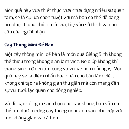
Món quà này vừa thiết thực, vừa chứa đựng nhiều sự quan
tâm, sẽ là sự lựa chọn tuyệt vời mà bạn có thể dễ dàng
tìm được trong nhiều mức giá, tùy vào sở thích và nhu
cầu của người nhận.
Cây Thông Mini Để Bàn
Một cây thông mini để bàn là món quà Giáng Sinh không
thể thiếu trong không gian làm việc. Nó giúp không khí
Giáng Sinh trở nên ấm cúng và vui vẻ hơn mỗi ngày. Món
quà này sẽ là điểm nhấn hoàn hảo cho bàn làm việc,
không chỉ tạo ra không gian thư giãn mà còn mang đến
sự vui tươi, lạc quan cho đồng nghiệp.
Và dù bạn có ngân sách hạn chế hay không, bạn vẫn có
thể tìm được những cây thông mini xinh xắn, phù hợp với
mọi không gian và cá tính.