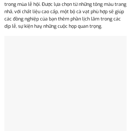
trong mùa lễ hội. Được lựa chọn từ những tông màu trang
nhã, với chất liệu cao cấp, một bộ cà vạt phù hợp sẽ giúp
các đồng nghiệp của bạn thêm phần lịch lãm trong các
dịp lễ, sự kiện hay những cuộc họp quan trọng.