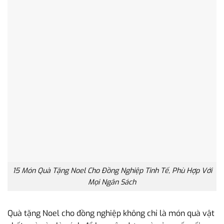
15 Món Quà Tặng Noel Cho Đồng Nghiệp Tinh Tế, Phù Hợp Với
Mọi Ngân Sách
Quà tặng Noel cho đồng nghiệp không chỉ là món quà vật