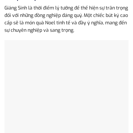
Giáng Sinh là thời điểm lý tưởng để thể hiện sự trân trọng
đối với những đồng nghiệp đáng quý. Một chiếc bút ký cao
cấp sẽ là món quà Noel tinh tế và đầy ý nghĩa, mang đến
sự chuyên nghiệp và sang trọng.