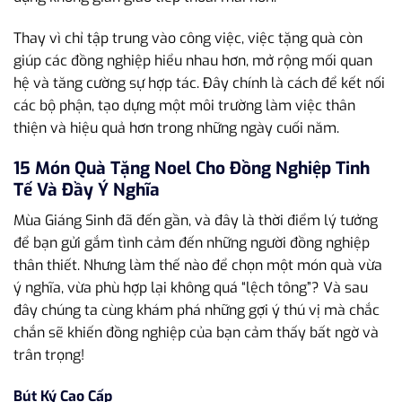
Thay vì chỉ tập trung vào công việc, việc tặng quà còn
giúp các đồng nghiệp hiểu nhau hơn, mở rộng mối quan
hệ và tăng cường sự hợp tác. Đây chính là cách để kết nối
các bộ phận, tạo dựng một môi trường làm việc thân
thiện và hiệu quả hơn trong những ngày cuối năm.
15 Món Quà Tặng Noel Cho Đồng Nghiệp Tinh
Tế Và Đầy Ý Nghĩa
Mùa Giáng Sinh đã đến gần, và đây là thời điểm lý tưởng
để bạn gửi gắm tình cảm đến những người đồng nghiệp
thân thiết. Nhưng làm thế nào để chọn một món quà vừa
ý nghĩa, vừa phù hợp lại không quá “lệch tông”? Và sau
đây chúng ta cùng khám phá những gợi ý thú vị mà chắc
chắn sẽ khiến đồng nghiệp của bạn cảm thấy bất ngờ và
trân trọng!
Bút Ký Cao Cấp