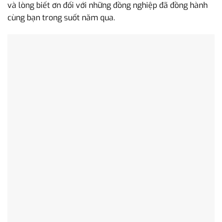
và lòng biết ơn đối với những đồng nghiệp đã đồng hành
cùng bạn trong suốt năm qua.