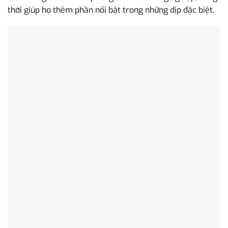
thời giúp họ thêm phần nổi bật trong những dịp đặc biệt.