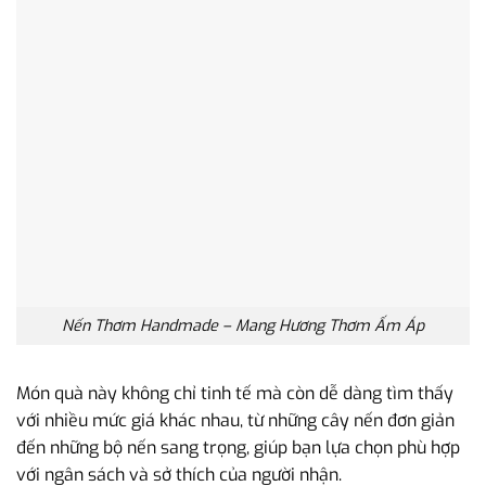
Nến Thơm Handmade – Mang Hương Thơm Ấm Áp
Món quà này không chỉ tinh tế mà còn dễ dàng tìm thấy
với nhiều mức giá khác nhau, từ những cây nến đơn giản
đến những bộ nến sang trọng, giúp bạn lựa chọn phù hợp
với ngân sách và sở thích của người nhận.