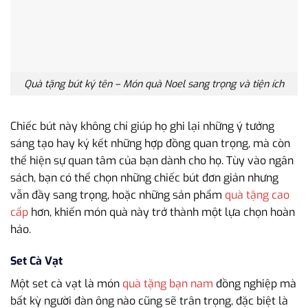
Quà tặng bút ký tên – Món quà Noel sang trọng và tiện ích
Chiếc bút này không chỉ giúp họ ghi lại những ý tưởng
sáng tạo hay ký kết những hợp đồng quan trọng, mà còn
thể hiện sự quan tâm của bạn dành cho họ. Tùy vào ngân
sách, bạn có thể chọn những chiếc bút đơn giản nhưng
vẫn đầy sang trọng, hoặc những sản phẩm
quà tặng cao
cấp
hơn, khiến món quà này trở thành một lựa chọn hoàn
hảo.
Set Cà Vạt
Một set cà vạt là món
quà tặng bạn nam
đồng nghiệp mà
bất kỳ người đàn ông nào cũng sẽ trân trọng, đặc biệt là