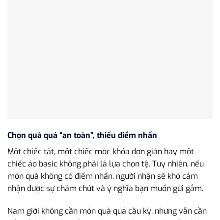
Chọn quà quá “an toàn”, thiếu điểm nhấn
Một chiếc tất, một chiếc móc khóa đơn giản hay một
chiếc áo basic không phải là lựa chọn tệ. Tuy nhiên, nếu
món quà không có điểm nhấn, người nhận sẽ khó cảm
nhận được sự chăm chút và ý nghĩa bạn muốn gửi gắm.
Nam giới không cần món quà quá cầu kỳ, nhưng vẫn cần