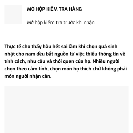
MỞ HỘP KIỂM TRA HÀNG
Mở hộp kiểm tra trước khi nhận
Thực tế cho thấy hầu hết sai lầm khi chọn quà sinh
nhật cho nam đều bắt nguồn từ việc thiếu thông tin về
tính cách, nhu cầu và thói quen của họ. Nhiều người
chọn theo cảm tính, chọn món họ thích chứ không phải
món người nhận cần.