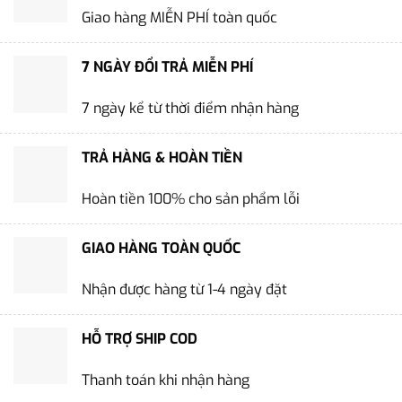
Giao hàng MIỄN PHÍ toàn quốc
7 NGÀY ĐỔI TRẢ MIỄN PHÍ
7 ngày kể từ thời điểm nhận hàng
TRẢ HÀNG & HOÀN TIỀN
Hoàn tiền 100% cho sản phẩm lỗi
GIAO HÀNG TOÀN QUỐC
Nhận được hàng từ 1-4 ngày đặt
HỖ TRỢ SHIP COD
Thanh toán khi nhận hàng