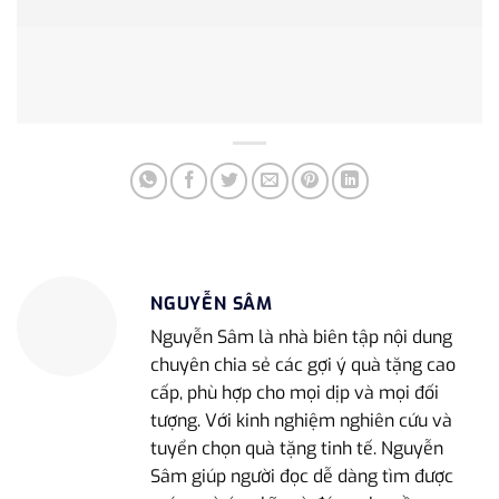
NGUYỄN SÂM
Nguyễn Sâm là nhà biên tập nội dung
chuyên chia sẻ các gợi ý quà tặng cao
cấp, phù hợp cho mọi dịp và mọi đối
tượng. Với kinh nghiệm nghiên cứu và
tuyển chọn quà tặng tinh tế. Nguyễn
Sâm giúp người đọc dễ dàng tìm được