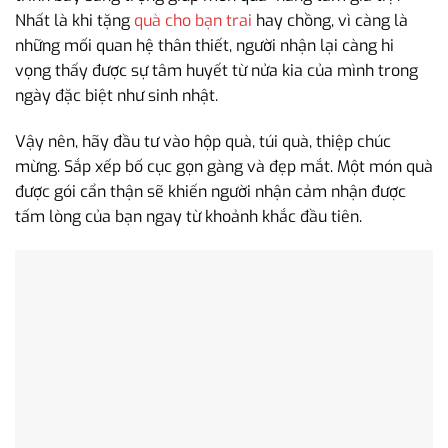
Nhất là khi tặng
quà cho bạn trai
hay chồng, vì càng là
những mối quan hệ thân thiết, người nhận lại càng hi
vọng thấy được sự tâm huyết từ nửa kia của mình trong
ngày đặc biệt như sinh nhật.
Vậy nên, hãy đầu tư vào hộp quà, túi quà, thiệp chúc
mừng. Sắp xếp bố cục gọn gàng và đẹp mắt. Một món quà
được gói cẩn thận sẽ khiến người nhận cảm nhận được
tấm lòng của bạn ngay từ khoảnh khắc đầu tiên.