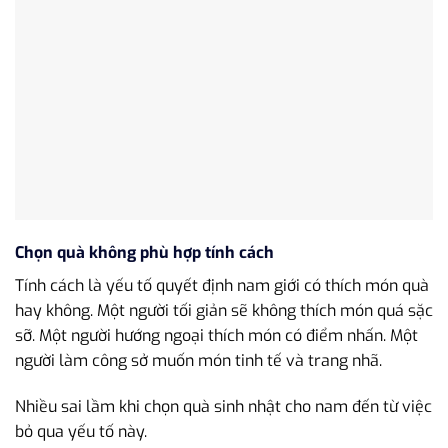
Chọn quà không phù hợp tính cách
Tính cách là yếu tố quyết định nam giới có thích món quà
hay không. Một người tối giản sẽ không thích món quá sặc
sỡ. Một người hướng ngoại thích món có điểm nhấn. Một
người làm công sở muốn món tinh tế và trang nhã.
Nhiều sai lầm khi chọn quà sinh nhật cho nam đến từ việc
bỏ qua yếu tố này.