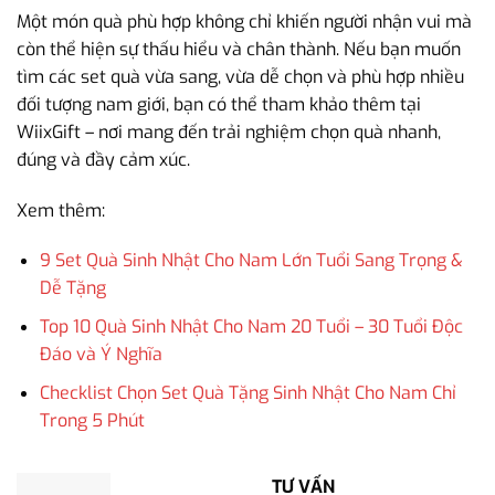
Một món quà phù hợp không chỉ khiến người nhận vui mà
còn thể hiện sự thấu hiểu và chân thành. Nếu bạn muốn
tìm các set quà vừa sang, vừa dễ chọn và phù hợp nhiều
đối tượng nam giới, bạn có thể tham khảo thêm tại
WiixGift – nơi mang đến trải nghiệm chọn quà nhanh,
đúng và đầy cảm xúc.
Xem thêm:
9 Set Quà Sinh Nhật Cho Nam Lớn Tuổi Sang Trọng &
Dễ Tặng
Top 10 Quà Sinh Nhật Cho Nam 20 Tuổi – 30 Tuổi Độc
Đáo và Ý Nghĩa
Checklist Chọn Set Quà Tặng Sinh Nhật Cho Nam Chỉ
Trong 5 Phút
TƯ VẤN